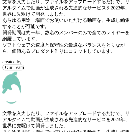
文章を入力したり、ファイルをアップロードするだけで、リ
アルタイムで動画が生成される先進的なサービスを2023年、
世界に先駆けて開発しました。
あらゆる用途・場面でお使いいただける動画を、生成し編集
することが可能です。
開発期間は約一年、数名のメンバーのみで全てのレイヤーを
網羅しています。
ソフトウェアの速度と保守性の最適なバランスをとりなが
ら、価値あるプロダクト作りにコミットしています。
created by
Our Team
文章を入力したり、ファイルをアップロードするだけで、リ
アルタイムで動画が生成される先進的なサービスを2023年、
世界に先駆けて開発しました。
あらゆる用途・場面でお使いいただける動画を、生成し編集