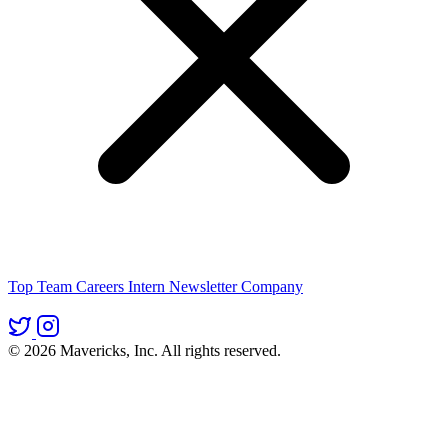
Top
Team
Careers
Intern
Newsletter
Company
Apply
© 2026 Mavericks, Inc. All rights reserved.