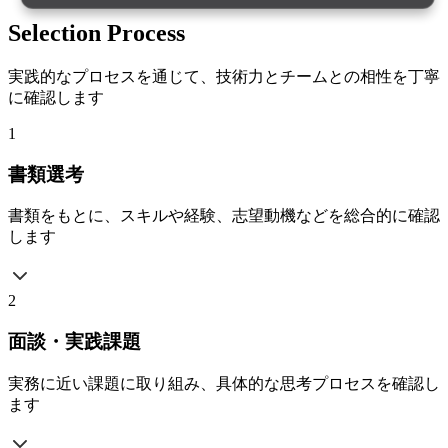
Selection Process
実践的なプロセスを通じて、技術力とチームとの相性を丁寧
に確認します
1
書類選考
書類をもとに、スキルや経験、志望動機などを総合的に確認
します
2
面談・実践課題
実務に近い課題に取り組み、具体的な思考プロセスを確認し
ます