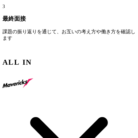
3
最終面接
課題の振り返りを通じて、お互いの考え方や働き方を確認し
ます
Apply
ALL IN
.
Apply