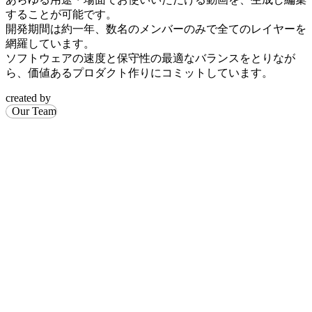
することが可能です。
開発期間は約一年、数名のメンバーのみで全てのレイヤーを
網羅しています。
ソフトウェアの速度と保守性の最適なバランスをとりなが
ら、価値あるプロダクト作りにコミットしています。
created by
Our Team